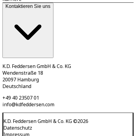
Kontaktieren Sie uns
K.D. Feddersen GmbH & Co. KG
Wendenstraße 18
20097 Hamburg
Deutschland
+49 40 23507 01
info@kdfeddersen.com
K.D. Feddersen GmbH & Co. KG
©
2026
Datenschutz
Impressum