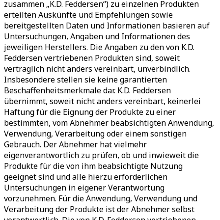
zusammen „K.D. Feddersen“) zu einzelnen Produkten
erteilten Auskünfte und Empfehlungen sowie
bereitgestellten Daten und Informationen basieren auf
Untersuchungen, Angaben und Informationen des
jeweiligen Herstellers. Die Angaben zu den von K.D.
Feddersen vertriebenen Produkten sind, soweit
vertraglich nicht anders vereinbart, unverbindlich.
Insbesondere stellen sie keine garantierten
Beschaffenheitsmerkmale dar. K.D. Feddersen
übernimmt, soweit nicht anders vereinbart, keinerlei
Haftung für die Eignung der Produkte zu einer
bestimmten, vom Abnehmer beabsichtigten Anwendung,
Verwendung, Verarbeitung oder einem sonstigen
Gebrauch. Der Abnehmer hat vielmehr
eigenverantwortlich zu prüfen, ob und inwieweit die
Produkte für die von ihm beabsichtigte Nutzung
geeignet sind und alle hierzu erforderlichen
Untersuchungen in eigener Verantwortung
vorzunehmen. Für die Anwendung, Verwendung und
Verarbeitung der Produkte ist der Abnehmer selbst