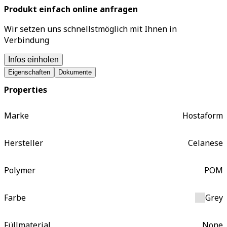
Produkt einfach online anfragen
Wir setzen uns schnellstmöglich mit Ihnen in
Verbindung
Infos einholen
Eigenschaften
Dokumente
Properties
Marke
Hostaform
Hersteller
Celanese
Polymer
POM
Farbe
Grey
Füllmaterial
None