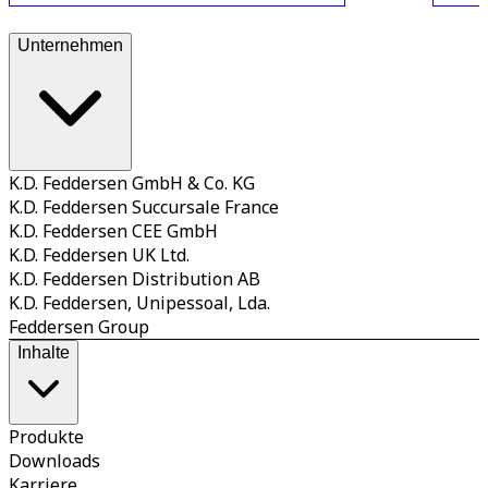
Unternehmen
K.D. Feddersen GmbH & Co. KG
K.D. Feddersen Succursale France
K.D. Feddersen CEE GmbH
K.D. Feddersen UK Ltd.
K.D. Feddersen Distribution AB
K.D. Feddersen, Unipessoal, Lda.
Feddersen Group
Inhalte
Produkte
Downloads
Karriere