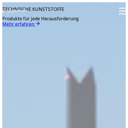
TECHNISCHE KUNSTSTOFFE
Produkte für jede Herausforderung
I
Mehr erfahren