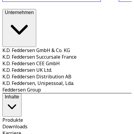
Unternehmen
K.D. Feddersen GmbH & Co. KG
K.D. Feddersen Succursale France
K.D. Feddersen CEE GmbH
K.D. Feddersen UK Ltd.
K.D. Feddersen Distribution AB
K.D. Feddersen, Unipessoal, Lda.
Feddersen Group
Inhalte
Produkte
Downloads
Karriere