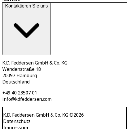
Kontaktieren Sie uns
K.D. Feddersen GmbH & Co. KG
Wendenstraße 18
20097 Hamburg
Deutschland
+49 40 23507 01
info@kdfeddersen.com
K.D. Feddersen GmbH & Co. KG
©
2026
Datenschutz
Impressum