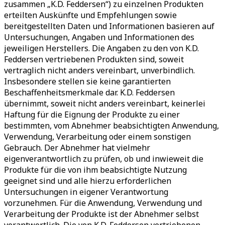
zusammen „K.D. Feddersen“) zu einzelnen Produkten
erteilten Auskünfte und Empfehlungen sowie
bereitgestellten Daten und Informationen basieren auf
Untersuchungen, Angaben und Informationen des
jeweiligen Herstellers. Die Angaben zu den von K.D.
Feddersen vertriebenen Produkten sind, soweit
vertraglich nicht anders vereinbart, unverbindlich.
Insbesondere stellen sie keine garantierten
Beschaffenheitsmerkmale dar. K.D. Feddersen
übernimmt, soweit nicht anders vereinbart, keinerlei
Haftung für die Eignung der Produkte zu einer
bestimmten, vom Abnehmer beabsichtigten Anwendung,
Verwendung, Verarbeitung oder einem sonstigen
Gebrauch. Der Abnehmer hat vielmehr
eigenverantwortlich zu prüfen, ob und inwieweit die
Produkte für die von ihm beabsichtigte Nutzung
geeignet sind und alle hierzu erforderlichen
Untersuchungen in eigener Verantwortung
vorzunehmen. Für die Anwendung, Verwendung und
Verarbeitung der Produkte ist der Abnehmer selbst