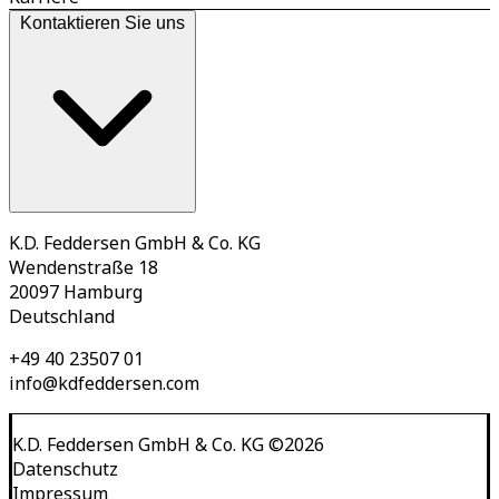
Kontaktieren Sie uns
K.D. Feddersen GmbH & Co. KG
Wendenstraße 18
20097 Hamburg
Deutschland
+49 40 23507 01
info@kdfeddersen.com
K.D. Feddersen GmbH & Co. KG
©
2026
Datenschutz
Impressum