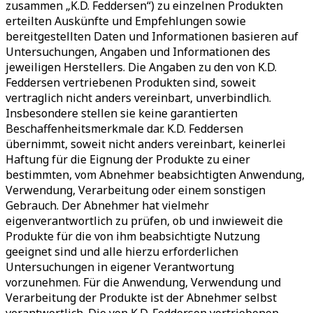
zusammen „K.D. Feddersen“) zu einzelnen Produkten
erteilten Auskünfte und Empfehlungen sowie
bereitgestellten Daten und Informationen basieren auf
Untersuchungen, Angaben und Informationen des
jeweiligen Herstellers. Die Angaben zu den von K.D.
Feddersen vertriebenen Produkten sind, soweit
vertraglich nicht anders vereinbart, unverbindlich.
Insbesondere stellen sie keine garantierten
Beschaffenheitsmerkmale dar. K.D. Feddersen
übernimmt, soweit nicht anders vereinbart, keinerlei
Haftung für die Eignung der Produkte zu einer
bestimmten, vom Abnehmer beabsichtigten Anwendung,
Verwendung, Verarbeitung oder einem sonstigen
Gebrauch. Der Abnehmer hat vielmehr
eigenverantwortlich zu prüfen, ob und inwieweit die
Produkte für die von ihm beabsichtigte Nutzung
geeignet sind und alle hierzu erforderlichen
Untersuchungen in eigener Verantwortung
vorzunehmen. Für die Anwendung, Verwendung und
Verarbeitung der Produkte ist der Abnehmer selbst