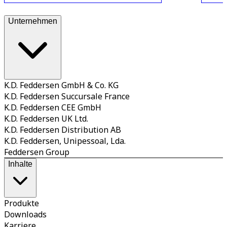
Unternehmen
K.D. Feddersen GmbH & Co. KG
K.D. Feddersen Succursale France
K.D. Feddersen CEE GmbH
K.D. Feddersen UK Ltd.
K.D. Feddersen Distribution AB
K.D. Feddersen, Unipessoal, Lda.
Feddersen Group
Inhalte
Produkte
Downloads
Karriere