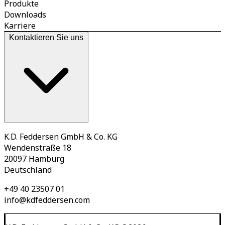
Produkte
Downloads
Karriere
Kontaktieren Sie uns
K.D. Feddersen GmbH & Co. KG
Wendenstraße 18
20097 Hamburg
Deutschland
+49 40 23507 01
info@kdfeddersen.com