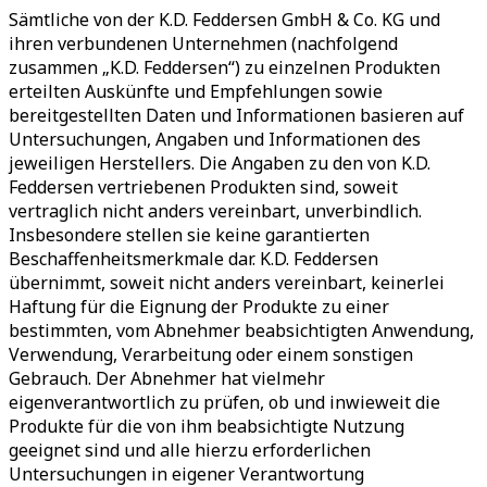
Sämtliche von der K.D. Feddersen GmbH & Co. KG und
ihren verbundenen Unternehmen (nachfolgend
zusammen „K.D. Feddersen“) zu einzelnen Produkten
erteilten Auskünfte und Empfehlungen sowie
bereitgestellten Daten und Informationen basieren auf
Untersuchungen, Angaben und Informationen des
jeweiligen Herstellers. Die Angaben zu den von K.D.
Feddersen vertriebenen Produkten sind, soweit
vertraglich nicht anders vereinbart, unverbindlich.
Insbesondere stellen sie keine garantierten
Beschaffenheitsmerkmale dar. K.D. Feddersen
übernimmt, soweit nicht anders vereinbart, keinerlei
Haftung für die Eignung der Produkte zu einer
bestimmten, vom Abnehmer beabsichtigten Anwendung,
Verwendung, Verarbeitung oder einem sonstigen
Gebrauch. Der Abnehmer hat vielmehr
eigenverantwortlich zu prüfen, ob und inwieweit die
Produkte für die von ihm beabsichtigte Nutzung
geeignet sind und alle hierzu erforderlichen
Untersuchungen in eigener Verantwortung