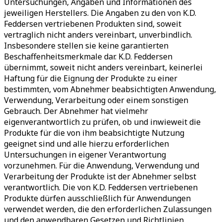
Untersuchungen, Angaben und Informationen des
jeweiligen Herstellers. Die Angaben zu den von K.D.
Feddersen vertriebenen Produkten sind, soweit
vertraglich nicht anders vereinbart, unverbindlich.
Insbesondere stellen sie keine garantierten
Beschaffenheitsmerkmale dar. K.D. Feddersen
übernimmt, soweit nicht anders vereinbart, keinerlei
Haftung für die Eignung der Produkte zu einer
bestimmten, vom Abnehmer beabsichtigten Anwendung,
Verwendung, Verarbeitung oder einem sonstigen
Gebrauch. Der Abnehmer hat vielmehr
eigenverantwortlich zu prüfen, ob und inwieweit die
Produkte für die von ihm beabsichtigte Nutzung
geeignet sind und alle hierzu erforderlichen
Untersuchungen in eigener Verantwortung
vorzunehmen. Für die Anwendung, Verwendung und
Verarbeitung der Produkte ist der Abnehmer selbst
verantwortlich. Die von K.D. Feddersen vertriebenen
Produkte dürfen ausschließlich für Anwendungen
verwendet werden, die den erforderlichen Zulassungen
und den anwendbaren Gesetzen und Richtlinien