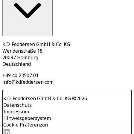
K.D. Feddersen GmbH & Co. KG
Wendenstraße 18
20097 Hamburg
Deutschland
+49 40 23507 01
info@kdfeddersen.com
K.D. Feddersen GmbH & Co. KG
©
2026
Datenschutz
Impressum
Hinweisgebersystem
Cookie Präferenzen