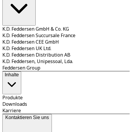
K.D. Feddersen GmbH & Co. KG
K.D. Feddersen Succursale France
K.D. Feddersen CEE GmbH
K.D. Feddersen UK Ltd.
K.D. Feddersen Distribution AB
K.D. Feddersen, Unipessoal, Lda.
Feddersen Group
Inhalte
Produkte
Downloads
Karriere
Kontaktieren Sie uns