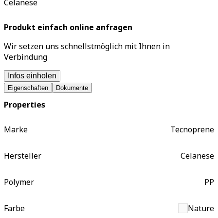
Celanese
Produkt einfach online anfragen
Wir setzen uns schnellstmöglich mit Ihnen in
Verbindung
Infos einholen
Eigenschaften
Dokumente
Properties
Marke
Tecnoprene
Hersteller
Celanese
Polymer
PP
Farbe
Nature