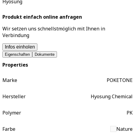
Hyosung
Produkt einfach online anfragen
Wir setzen uns schnellstmöglich mit Ihnen in
Verbindung
Infos einholen
Eigenschaften
Dokumente
Properties
Marke
POKETONE
Hersteller
Hyosung Chemical
Polymer
PK
Farbe
Nature