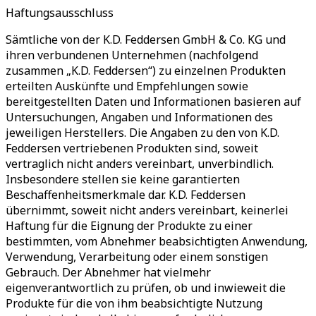
Haftungsausschluss
Sämtliche von der K.D. Feddersen GmbH & Co. KG und
ihren verbundenen Unternehmen (nachfolgend
zusammen „K.D. Feddersen“) zu einzelnen Produkten
erteilten Auskünfte und Empfehlungen sowie
bereitgestellten Daten und Informationen basieren auf
Untersuchungen, Angaben und Informationen des
jeweiligen Herstellers. Die Angaben zu den von K.D.
Feddersen vertriebenen Produkten sind, soweit
vertraglich nicht anders vereinbart, unverbindlich.
Insbesondere stellen sie keine garantierten
Beschaffenheitsmerkmale dar. K.D. Feddersen
übernimmt, soweit nicht anders vereinbart, keinerlei
Haftung für die Eignung der Produkte zu einer
bestimmten, vom Abnehmer beabsichtigten Anwendung,
Verwendung, Verarbeitung oder einem sonstigen
Gebrauch. Der Abnehmer hat vielmehr
eigenverantwortlich zu prüfen, ob und inwieweit die
Produkte für die von ihm beabsichtigte Nutzung