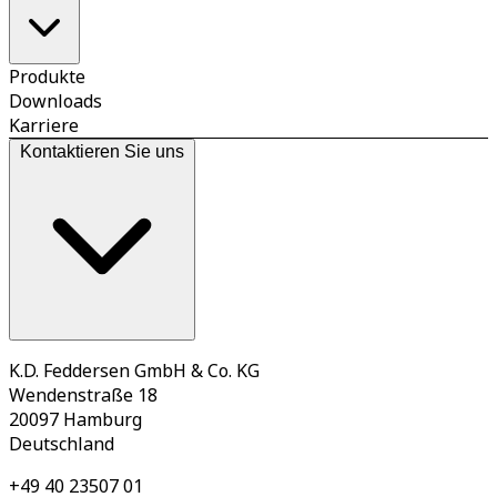
Produkte
Downloads
Karriere
Kontaktieren Sie uns
K.D. Feddersen GmbH & Co. KG
Wendenstraße 18
20097 Hamburg
Deutschland
+49 40 23507 01