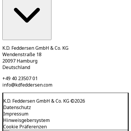
K.D. Feddersen GmbH & Co. KG
Wendenstraße 18
20097 Hamburg
Deutschland
+49 40 23507 01
info@kdfeddersen.com
K.D. Feddersen GmbH & Co. KG
©
2026
Datenschutz
Impressum
Hinweisgebersystem
Cookie Präferenzen