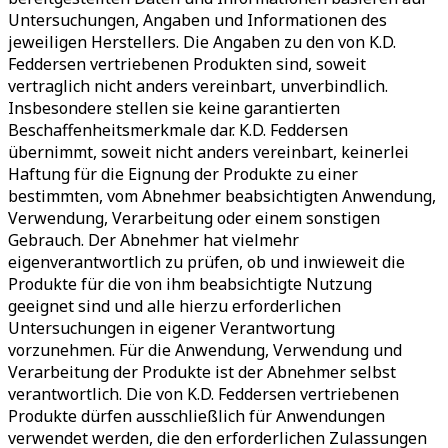
Untersuchungen, Angaben und Informationen des
jeweiligen Herstellers. Die Angaben zu den von K.D.
Feddersen vertriebenen Produkten sind, soweit
vertraglich nicht anders vereinbart, unverbindlich.
Insbesondere stellen sie keine garantierten
Beschaffenheitsmerkmale dar. K.D. Feddersen
übernimmt, soweit nicht anders vereinbart, keinerlei
Haftung für die Eignung der Produkte zu einer
bestimmten, vom Abnehmer beabsichtigten Anwendung,
Verwendung, Verarbeitung oder einem sonstigen
Gebrauch. Der Abnehmer hat vielmehr
eigenverantwortlich zu prüfen, ob und inwieweit die
Produkte für die von ihm beabsichtigte Nutzung
geeignet sind und alle hierzu erforderlichen
Untersuchungen in eigener Verantwortung
vorzunehmen. Für die Anwendung, Verwendung und
Verarbeitung der Produkte ist der Abnehmer selbst
verantwortlich. Die von K.D. Feddersen vertriebenen
Produkte dürfen ausschließlich für Anwendungen
verwendet werden, die den erforderlichen Zulassungen