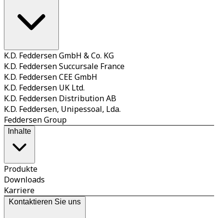
K.D. Feddersen GmbH & Co. KG
K.D. Feddersen Succursale France
K.D. Feddersen CEE GmbH
K.D. Feddersen UK Ltd.
K.D. Feddersen Distribution AB
K.D. Feddersen, Unipessoal, Lda.
Feddersen Group
Inhalte
Produkte
Downloads
Karriere
Kontaktieren Sie uns