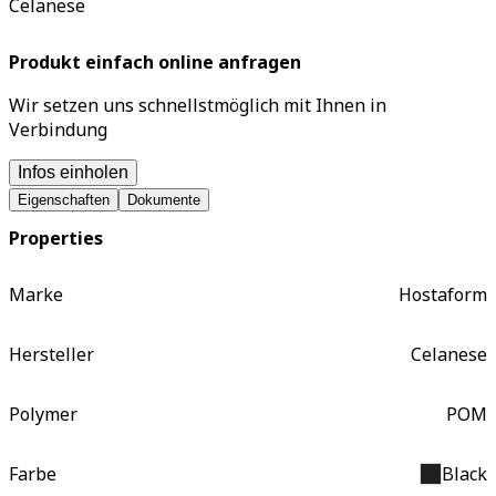
Celanese
Produkt einfach online anfragen
Wir setzen uns schnellstmöglich mit Ihnen in
Verbindung
Infos einholen
Eigenschaften
Dokumente
Properties
Marke
Hostaform
Hersteller
Celanese
Polymer
POM
Farbe
Black