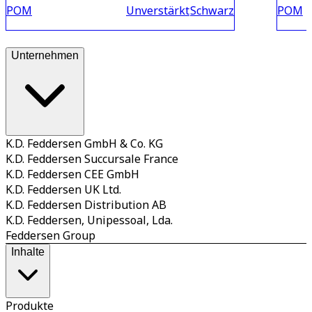
POM
Unverstärkt
Schwarz
POM
Unternehmen
K.D. Feddersen GmbH & Co. KG
K.D. Feddersen Succursale France
K.D. Feddersen CEE GmbH
K.D. Feddersen UK Ltd.
K.D. Feddersen Distribution AB
K.D. Feddersen, Unipessoal, Lda.
Feddersen Group
Inhalte
Produkte