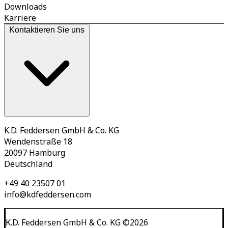
Downloads
Karriere
Kontaktieren Sie uns
K.D. Feddersen GmbH & Co. KG
Wendenstraße 18
20097 Hamburg
Deutschland
+49 40 23507 01
info@kdfeddersen.com
K.D. Feddersen GmbH & Co. KG
©
2026