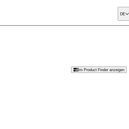
DE
Im Product Finder anzeigen