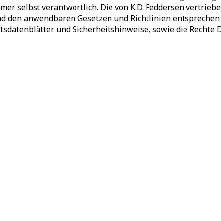
er selbst verantwortlich. Die von K.D. Feddersen vertrie
nd den anwendbaren Gesetzen und Richtlinien entsprechen 
tsdatenblätter und Sicherheitshinweise, sowie die Rechte 