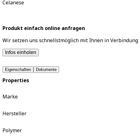
Celanese
Produkt einfach online anfragen
Wir setzen uns schnellstmöglich mit Ihnen in Verbindung
Infos einholen
Eigenschaften
Dokumente
Properties
Marke
Hersteller
Polymer