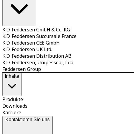
K.D. Feddersen GmbH & Co. KG
K.D. Feddersen Succursale France
K.D. Feddersen CEE GmbH
K.D. Feddersen UK Ltd.
K.D. Feddersen Distribution AB
K.D. Feddersen, Unipessoal, Lda.
Feddersen Group
Inhalte
Produkte
Downloads
Karriere
Kontaktieren Sie uns