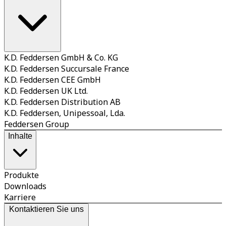
K.D. Feddersen GmbH & Co. KG
K.D. Feddersen Succursale France
K.D. Feddersen CEE GmbH
K.D. Feddersen UK Ltd.
K.D. Feddersen Distribution AB
K.D. Feddersen, Unipessoal, Lda.
Feddersen Group
Inhalte
Produkte
Downloads
Karriere
Kontaktieren Sie uns