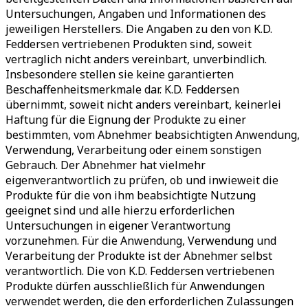
Untersuchungen, Angaben und Informationen des
jeweiligen Herstellers. Die Angaben zu den von K.D.
Feddersen vertriebenen Produkten sind, soweit
vertraglich nicht anders vereinbart, unverbindlich.
Insbesondere stellen sie keine garantierten
Beschaffenheitsmerkmale dar. K.D. Feddersen
übernimmt, soweit nicht anders vereinbart, keinerlei
Haftung für die Eignung der Produkte zu einer
bestimmten, vom Abnehmer beabsichtigten Anwendung,
Verwendung, Verarbeitung oder einem sonstigen
Gebrauch. Der Abnehmer hat vielmehr
eigenverantwortlich zu prüfen, ob und inwieweit die
Produkte für die von ihm beabsichtigte Nutzung
geeignet sind und alle hierzu erforderlichen
Untersuchungen in eigener Verantwortung
vorzunehmen. Für die Anwendung, Verwendung und
Verarbeitung der Produkte ist der Abnehmer selbst
verantwortlich. Die von K.D. Feddersen vertriebenen
Produkte dürfen ausschließlich für Anwendungen
verwendet werden, die den erforderlichen Zulassungen