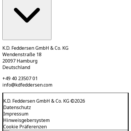
K.D. Feddersen GmbH & Co. KG
Wendenstraße 18
20097 Hamburg
Deutschland
+49 40 23507 01
info@kdfeddersen.com
K.D. Feddersen GmbH & Co. KG
©
2026
Datenschutz
Impressum
Hinweisgebersystem
Cookie Präferenzen