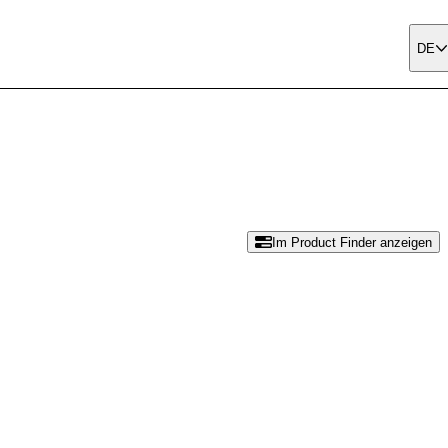
DE
Im Product Finder anzeigen