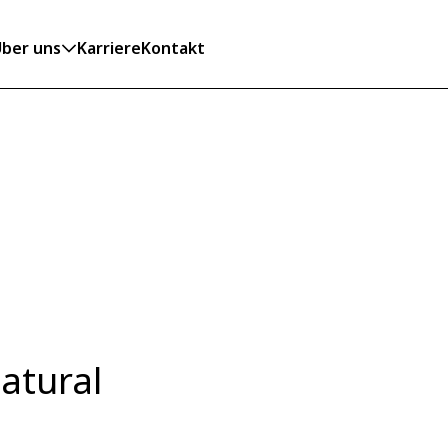
ber uns
Karriere
Kontakt
atural