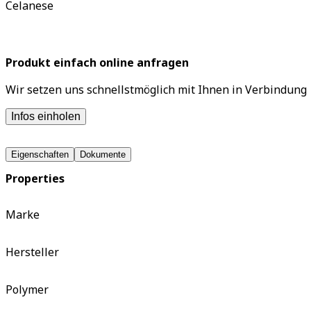
Celanese
Produkt einfach online anfragen
Wir setzen uns schnellstmöglich mit Ihnen in Verbindung
Infos einholen
Eigenschaften
Dokumente
Properties
Marke
Hersteller
Polymer