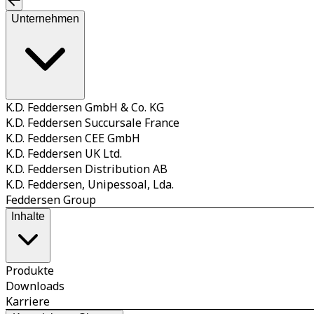
Unternehmen
K.D. Feddersen GmbH & Co. KG
K.D. Feddersen Succursale France
K.D. Feddersen CEE GmbH
K.D. Feddersen UK Ltd.
K.D. Feddersen Distribution AB
K.D. Feddersen, Unipessoal, Lda.
Feddersen Group
Inhalte
Produkte
Downloads
Karriere