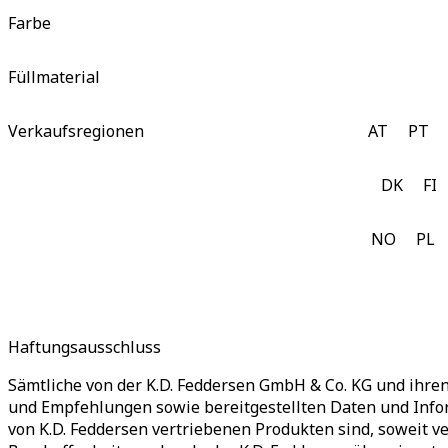
Farbe
Füllmaterial
Verkaufsregionen
AT
PT
DK
FI
NO
PL
Haftungsausschluss
Sämtliche von der K.D. Feddersen GmbH & Co. KG und ihr
und Empfehlungen sowie bereitgestellten Daten und Info
von K.D. Feddersen vertriebenen Produkten sind, soweit ve