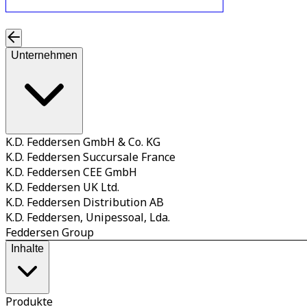
Unternehmen
K.D. Feddersen GmbH & Co. KG
K.D. Feddersen Succursale France
K.D. Feddersen CEE GmbH
K.D. Feddersen UK Ltd.
K.D. Feddersen Distribution AB
K.D. Feddersen, Unipessoal, Lda.
Feddersen Group
Inhalte
Produkte