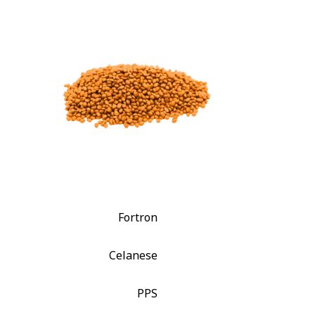
Fortron
Celanese
PPS