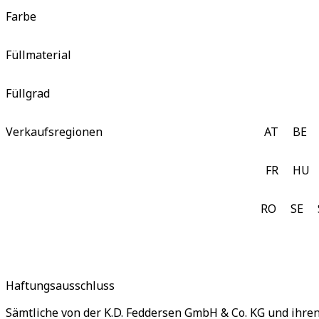
Farbe
Füllmaterial
Füllgrad
Verkaufsregionen
AT
BE
FR
HU
RO
SE
Haftungsausschluss
Sämtliche von der K.D. Feddersen GmbH & Co. KG und ihr