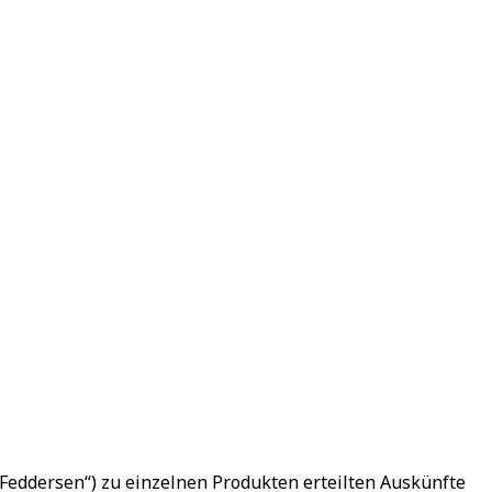
eddersen“) zu einzelnen Produkten erteilten Auskünfte