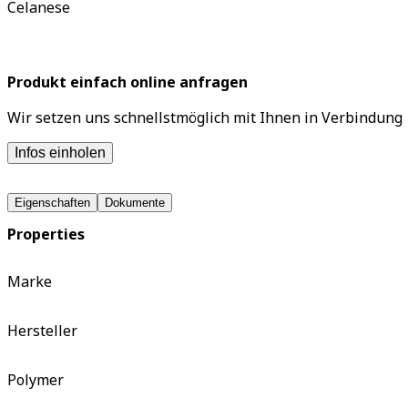
Celanese
Produkt einfach online anfragen
Wir setzen uns schnellstmöglich mit Ihnen in Verbindung
Infos einholen
Eigenschaften
Dokumente
Properties
Marke
Hersteller
Polymer