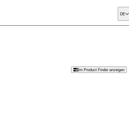
DE
Im Product Finder anzeigen