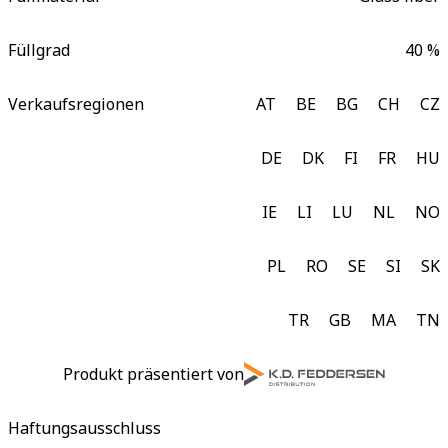
Füllgrad
40 %
Verkaufsregionen
AT
BE
BG
CH
CZ
DE
DK
FI
FR
HU
IE
LI
LU
NL
NO
PL
RO
SE
SI
SK
TR
GB
MA
TN
Produkt präsentiert von
Haftungsausschluss