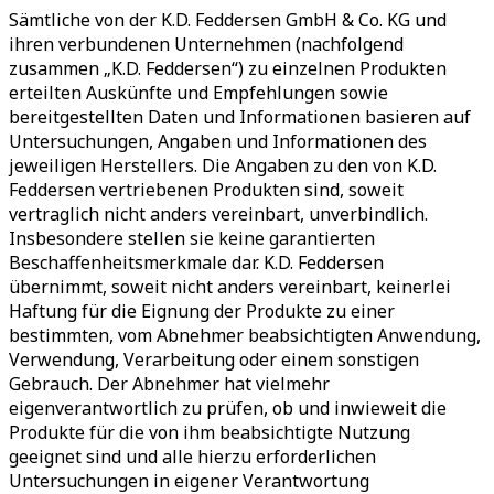
Sämtliche von der K.D. Feddersen GmbH & Co. KG und
ihren verbundenen Unternehmen (nachfolgend
zusammen „K.D. Feddersen“) zu einzelnen Produkten
erteilten Auskünfte und Empfehlungen sowie
bereitgestellten Daten und Informationen basieren auf
Untersuchungen, Angaben und Informationen des
jeweiligen Herstellers. Die Angaben zu den von K.D.
Feddersen vertriebenen Produkten sind, soweit
vertraglich nicht anders vereinbart, unverbindlich.
Insbesondere stellen sie keine garantierten
Beschaffenheitsmerkmale dar. K.D. Feddersen
übernimmt, soweit nicht anders vereinbart, keinerlei
Haftung für die Eignung der Produkte zu einer
bestimmten, vom Abnehmer beabsichtigten Anwendung,
Verwendung, Verarbeitung oder einem sonstigen
Gebrauch. Der Abnehmer hat vielmehr
eigenverantwortlich zu prüfen, ob und inwieweit die
Produkte für die von ihm beabsichtigte Nutzung
geeignet sind und alle hierzu erforderlichen
Untersuchungen in eigener Verantwortung