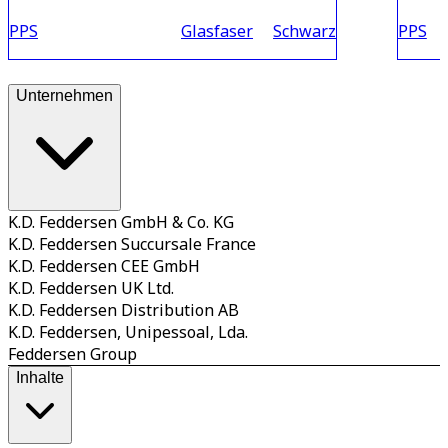
PPS
Glasfaser
Schwarz
PPS
Unternehmen
K.D. Feddersen GmbH & Co. KG
K.D. Feddersen Succursale France
K.D. Feddersen CEE GmbH
K.D. Feddersen UK Ltd.
K.D. Feddersen Distribution AB
K.D. Feddersen, Unipessoal, Lda.
Feddersen Group
Inhalte