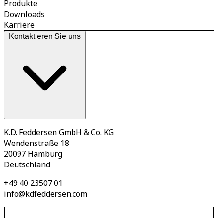
Produkte
Downloads
Karriere
Kontaktieren Sie uns
K.D. Feddersen GmbH & Co. KG
Wendenstraße 18
20097 Hamburg
Deutschland
+49 40 23507 01
info@kdfeddersen.com