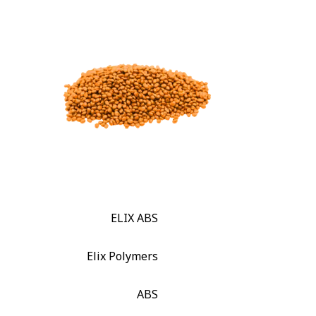
ELIX ABS
Elix Polymers
ABS