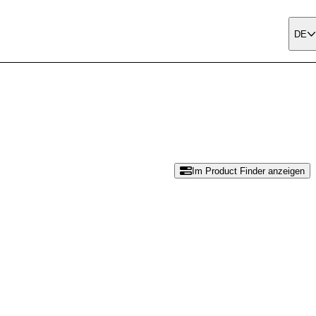
DE
Im Product Finder anzeigen