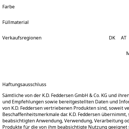
Farbe
Füllmaterial
Verkaufsregionen
DK
AT
Haftungsausschluss
Sämtliche von der K.D. Feddersen GmbH & Co. KG und ihr
und Empfehlungen sowie bereitgestellten Daten und Info
von K.D. Feddersen vertriebenen Produkten sind, soweit ve
Beschaffenheitsmerkmale dar. K.D. Feddersen übernimmt, 
beabsichtigten Anwendung, Verwendung, Verarbeitung ode
Produkte für die von ihm beabsichtigte Nutzung geeignet