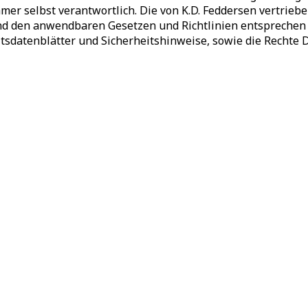
er selbst verantwortlich. Die von K.D. Feddersen vertrie
nd den anwendbaren Gesetzen und Richtlinien entsprechen 
tsdatenblätter und Sicherheitshinweise, sowie die Rechte 