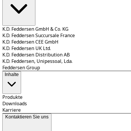
K.D. Feddersen GmbH & Co. KG
K.D. Feddersen Succursale France
K.D. Feddersen CEE GmbH
K.D. Feddersen UK Ltd.
K.D. Feddersen Distribution AB
K.D. Feddersen, Unipessoal, Lda.
Feddersen Group
Inhalte
Produkte
Downloads
Karriere
Kontaktieren Sie uns