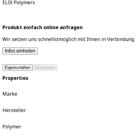
ELIX Polymers
Produkt einfach online anfragen
Wir setzen uns schnellstmöglich mit Ihnen in Verbindung
Infos einholen
Eigenschaften
Dokumente
Properties
Marke
Hersteller
Polymer