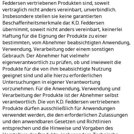
Feddersen vertriebenen Produkten sind, soweit
vertraglich nicht anders vereinbart, unverbindlich.
Insbesondere stellen sie keine garantierten
Beschaffenheitsmerkmale dar. K.D. Feddersen
übernimmt, soweit nicht anders vereinbart, keinerlei
Haftung für die Eignung der Produkte zu einer
bestimmten, vom Abnehmer beabsichtigten Anwendung,
Verwendung, Verarbeitung oder einem sonstigen
Gebrauch. Der Abnehmer hat vielmehr
eigenverantwortlich zu prüfen, ob und inwieweit die
Produkte für die von ihm beabsichtigte Nutzung
geeignet sind und alle hierzu erforderlichen
Untersuchungen in eigener Verantwortung
vorzunehmen. Für die Anwendung, Verwendung und
Verarbeitung der Produkte ist der Abnehmer selbst
verantwortlich. Die von K.D. Feddersen vertriebenen
Produkte dürfen ausschließlich für Anwendungen
verwendet werden, die den erforderlichen Zulassungen
und den anwendbaren Gesetzen und Richtlinien
entsprechen und die Hinweise und Vorgaben des