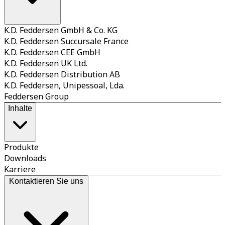
K.D. Feddersen GmbH & Co. KG
K.D. Feddersen Succursale France
K.D. Feddersen CEE GmbH
K.D. Feddersen UK Ltd.
K.D. Feddersen Distribution AB
K.D. Feddersen, Unipessoal, Lda.
Feddersen Group
Inhalte
Produkte
Downloads
Karriere
Kontaktieren Sie uns