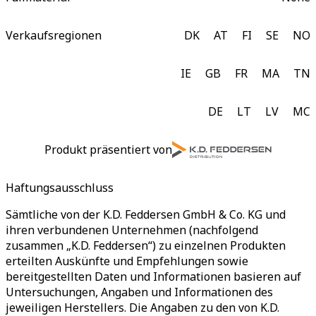
Verkaufsregionen
DK
AT
FI
SE
NO
IE
GB
FR
MA
TN
DE
LT
LV
MC
Produkt präsentiert von
Haftungsausschluss
Sämtliche von der K.D. Feddersen GmbH & Co. KG und
ihren verbundenen Unternehmen (nachfolgend
zusammen „K.D. Feddersen“) zu einzelnen Produkten
erteilten Auskünfte und Empfehlungen sowie
bereitgestellten Daten und Informationen basieren auf
Untersuchungen, Angaben und Informationen des
jeweiligen Herstellers. Die Angaben zu den von K.D.