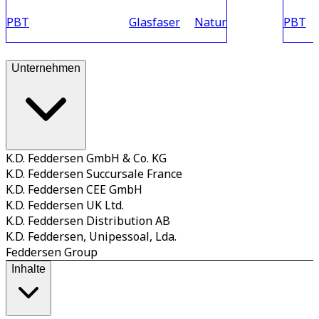
PBT
Glasfaser
Natur
PBT
Unternehmen
K.D. Feddersen GmbH & Co. KG
K.D. Feddersen Succursale France
K.D. Feddersen CEE GmbH
K.D. Feddersen UK Ltd.
K.D. Feddersen Distribution AB
K.D. Feddersen, Unipessoal, Lda.
Feddersen Group
Inhalte