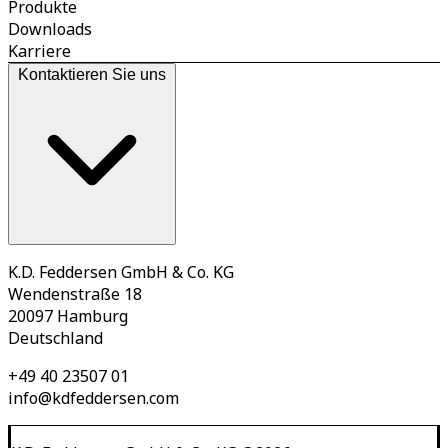
Produkte
Downloads
Karriere
Kontaktieren Sie uns
K.D. Feddersen GmbH & Co. KG
Wendenstraße 18
20097 Hamburg
Deutschland
+49 40 23507 01
info@kdfeddersen.com