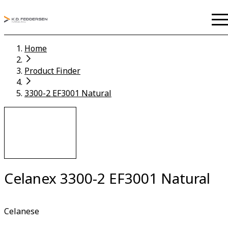
Home
Product Finder
3300-2 EF3001 Natural
Celanex 3300-2 EF3001 Natural
Celanese