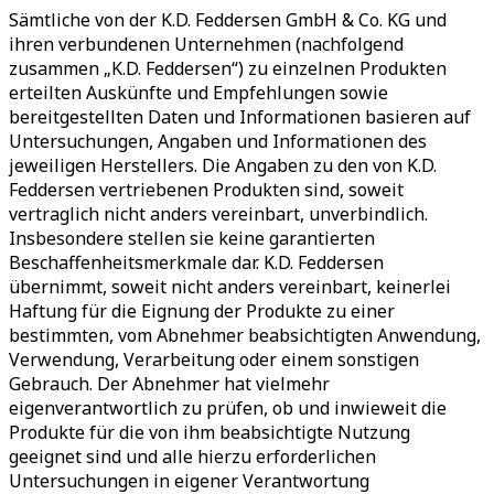
Sämtliche von der K.D. Feddersen GmbH & Co. KG und
ihren verbundenen Unternehmen (nachfolgend
zusammen „K.D. Feddersen“) zu einzelnen Produkten
erteilten Auskünfte und Empfehlungen sowie
bereitgestellten Daten und Informationen basieren auf
Untersuchungen, Angaben und Informationen des
jeweiligen Herstellers. Die Angaben zu den von K.D.
Feddersen vertriebenen Produkten sind, soweit
vertraglich nicht anders vereinbart, unverbindlich.
Insbesondere stellen sie keine garantierten
Beschaffenheitsmerkmale dar. K.D. Feddersen
übernimmt, soweit nicht anders vereinbart, keinerlei
Haftung für die Eignung der Produkte zu einer
bestimmten, vom Abnehmer beabsichtigten Anwendung,
Verwendung, Verarbeitung oder einem sonstigen
Gebrauch. Der Abnehmer hat vielmehr
eigenverantwortlich zu prüfen, ob und inwieweit die
Produkte für die von ihm beabsichtigte Nutzung
geeignet sind und alle hierzu erforderlichen
Untersuchungen in eigener Verantwortung