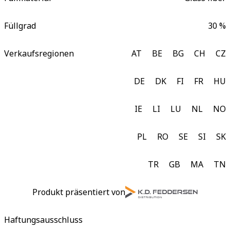
Füllgrad
30 %
Verkaufsregionen
AT
BE
BG
CH
CZ
DE
DK
FI
FR
HU
IE
LI
LU
NL
NO
PL
RO
SE
SI
SK
TR
GB
MA
TN
Produkt präsentiert von
Haftungsausschluss