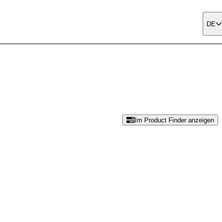
DE
Im Product Finder anzeigen