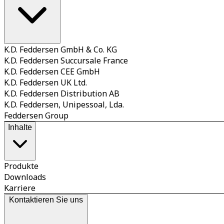
K.D. Feddersen GmbH & Co. KG
K.D. Feddersen Succursale France
K.D. Feddersen CEE GmbH
K.D. Feddersen UK Ltd.
K.D. Feddersen Distribution AB
K.D. Feddersen, Unipessoal, Lda.
Feddersen Group
Inhalte
Produkte
Downloads
Karriere
Kontaktieren Sie uns