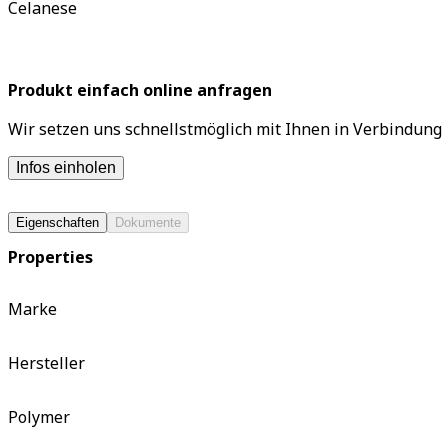
Celanese
Produkt einfach online anfragen
Wir setzen uns schnellstmöglich mit Ihnen in Verbindung
Infos einholen
Eigenschaften
Dokumente
Properties
Marke
Hersteller
Polymer