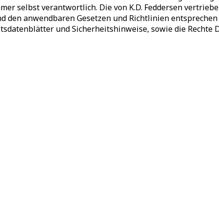
er selbst verantwortlich. Die von K.D. Feddersen vertrie
nd den anwendbaren Gesetzen und Richtlinien entsprechen 
tsdatenblätter und Sicherheitshinweise, sowie die Rechte 