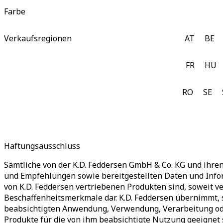
Farbe
Verkaufsregionen
AT
BE
FR
HU
RO
SE
Haftungsausschluss
Sämtliche von der K.D. Feddersen GmbH & Co. KG und ihr
und Empfehlungen sowie bereitgestellten Daten und Info
von K.D. Feddersen vertriebenen Produkten sind, soweit ve
Beschaffenheitsmerkmale dar. K.D. Feddersen übernimmt, 
beabsichtigten Anwendung, Verwendung, Verarbeitung ode
Produkte für die von ihm beabsichtigte Nutzung geeignet